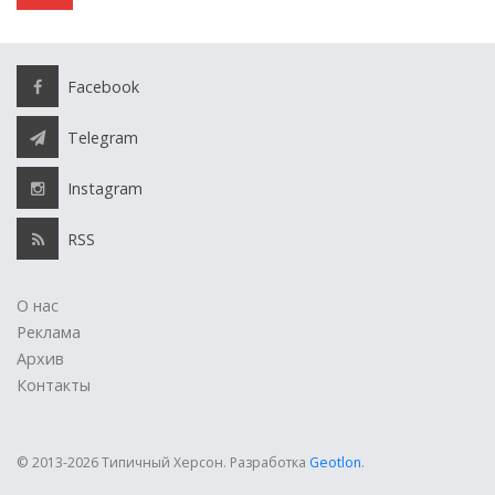
Facebook
Telegram
Instagram
RSS
О нас
Реклама
Архив
Контакты
© 2013-2026 Типичный Херсон.
Разработка
Geotlon
.