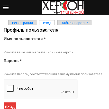
Регистрация
Вход
(активная вкладка)
Забыли пароль?
Главные вкладки
Профиль пользователя
Имя пользователя
*
Укажите ваше имя на сайте Типичный Херсон.
Пароль
*
Укажите пароль, соответствующий вашему имени пользователя.