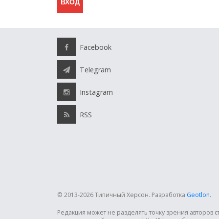
Facebook
Telegram
Instagram
RSS
© 2013-2026 Типичный Херсон.
Разработка
Geotlon
.
Редакция может не разделять точку зрения авторов 