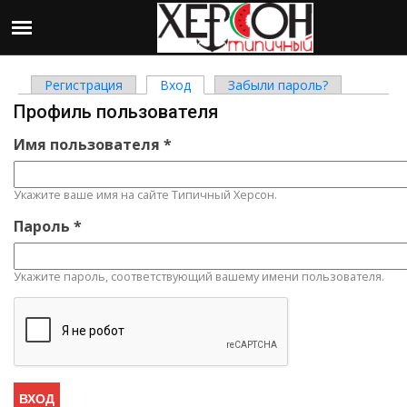
Регистрация
Вход
(активная вкладка)
Забыли пароль?
Главные вкладки
Профиль пользователя
Имя пользователя
*
Укажите ваше имя на сайте Типичный Херсон.
Пароль
*
Укажите пароль, соответствующий вашему имени пользователя.