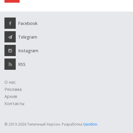
Facebook
Telegram
Instagram
RSS
О нас
Реклама
Архив
Контакты
© 2013-2026 Типичный Херсон.
Разработка
Geotlon
.