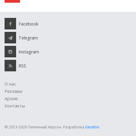
Facebook
Telegram
Instagram
RSS
О нас
Реклама
Архив
Контакты
© 2013-2026 Типичный Херсон.
Разработка
Geotlon
.