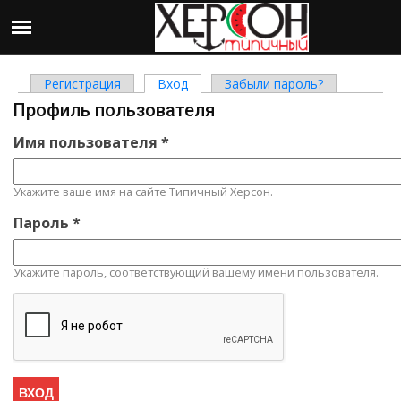
Регистрация
Вход
(активная вкладка)
Забыли пароль?
Главные вкладки
Профиль пользователя
Имя пользователя
*
Укажите ваше имя на сайте Типичный Херсон.
Пароль
*
Укажите пароль, соответствующий вашему имени пользователя.