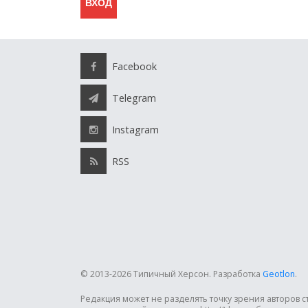
Facebook
Telegram
Instagram
RSS
© 2013-2026 Типичный Херсон.
Разработка
Geotlon
.
Редакция может не разделять точку зрения авторов 