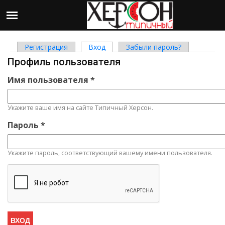
Регистрация
Вход
(активная вкладка)
Забыли пароль?
Главные вкладки
Профиль пользователя
Имя пользователя
*
Укажите ваше имя на сайте Типичный Херсон.
Пароль
*
Укажите пароль, соответствующий вашему имени пользователя.