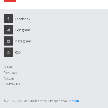
Facebook
Telegram
Instagram
RSS
О нас
Реклама
Архив
Контакты
© 2013-2026 Типичный Херсон.
Разработка
Geotlon
.