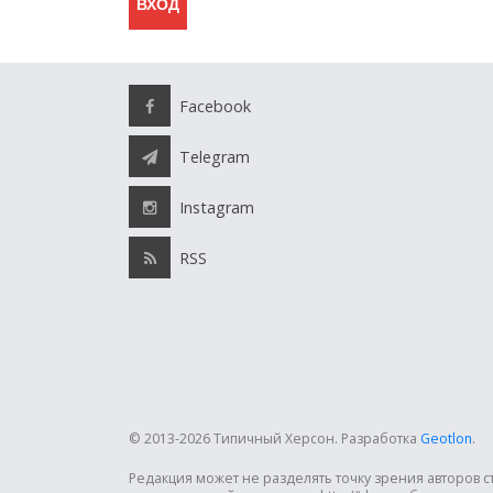
Facebook
Telegram
Instagram
RSS
© 2013-2026 Типичный Херсон.
Разработка
Geotlon
.
Редакция может не разделять точку зрения авторов 