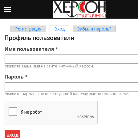
Регистрация
Вход
(активная вкладка)
Забыли пароль?
Главные вкладки
Профиль пользователя
Имя пользователя
*
Укажите ваше имя на сайте Типичный Херсон.
Пароль
*
Укажите пароль, соответствующий вашему имени пользователя.