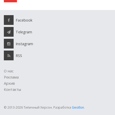
Facebook
Telegram
Instagram
RSS
О нас
Реклама
Архив
Контакты
© 2013-2026 Типичный Херсон.
Разработка
Geotlon
.