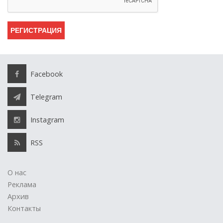
Facebook
Telegram
Instagram
RSS
О нас
Реклама
Архив
Контакты