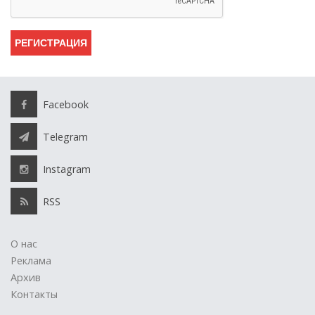
Facebook
Telegram
Instagram
RSS
О нас
Реклама
Архив
Контакты