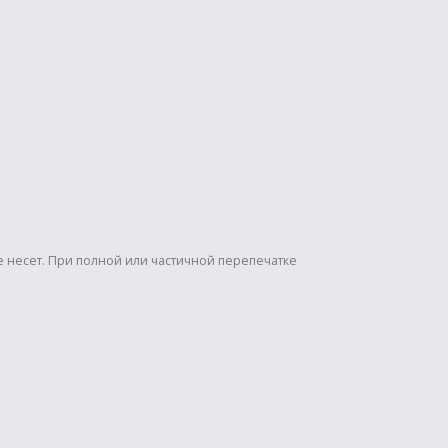
е несет. При полной или частичной перепечатке