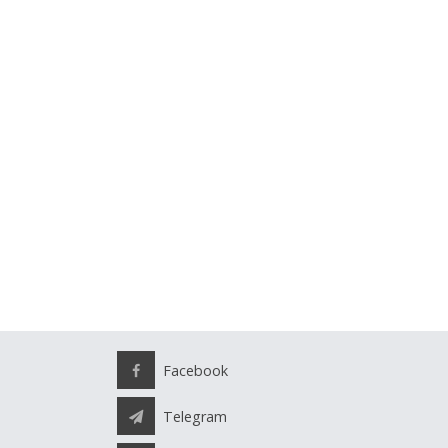
Facebook
Telegram