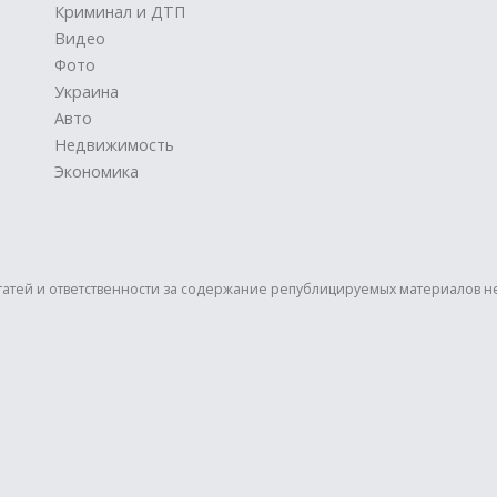
Криминал и ДТП
Видео
Фото
Украина
Авто
Недвижимость
Экономика
статей и ответственности за содержание републицируемых материалов н