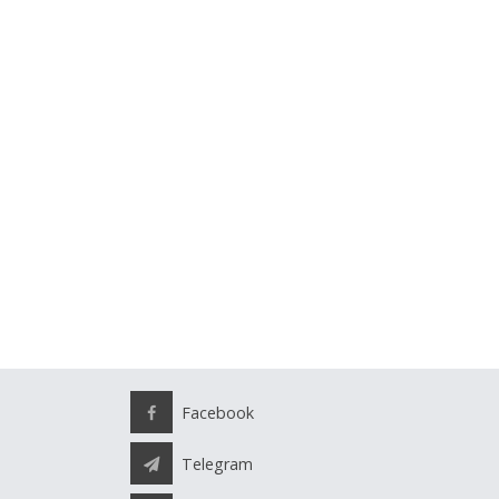
Facebook
Telegram