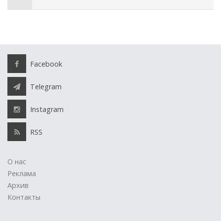
Facebook
Telegram
Instagram
RSS
О нас
Реклама
Архив
Контакты