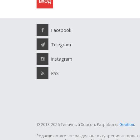
Facebook
Telegram
Instagram
RSS
© 2013-2026 Типичный Херсон.
Разработка
Geotlon
.
Редакция может не разделять точку зрения авторов 