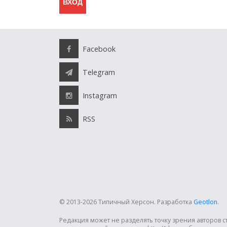
Facebook
Telegram
Instagram
RSS
© 2013-2026 Типичный Херсон.
Разработка
Geotlon
.
Редакция может не разделять точку зрения авторов 