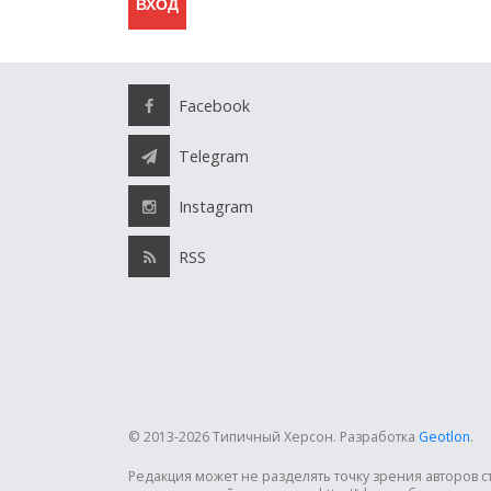
Facebook
Telegram
Instagram
RSS
© 2013-2026 Типичный Херсон.
Разработка
Geotlon
.
Редакция может не разделять точку зрения авторов 