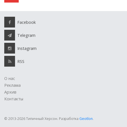
Facebook
Telegram
Instagram
RSS
О нас
Реклама
Архив
Контакты
© 2013-2026 Типичный Херсон.
Разработка
Geotlon
.