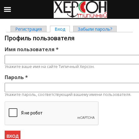
Регистрация
Вход
(активная вкладка)
Забыли пароль?
Главные вкладки
Профиль пользователя
Имя пользователя
*
Укажите ваше имя на сайте Типичный Херсон.
Пароль
*
Укажите пароль, соответствующий вашему имени пользователя.