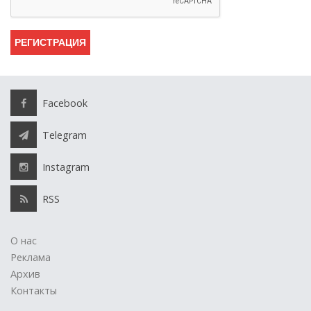
Facebook
Telegram
Instagram
RSS
О нас
Реклама
Архив
Контакты