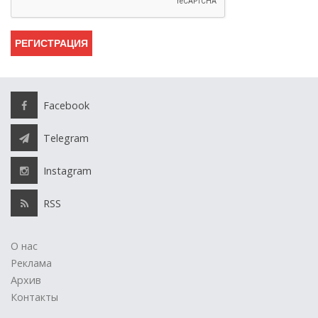
Facebook
Telegram
Instagram
RSS
О нас
Реклама
Архив
Контакты