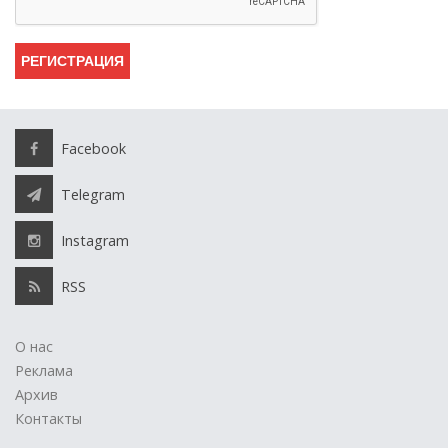
Facebook
Telegram
Instagram
RSS
О нас
Реклама
Архив
Контакты