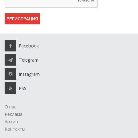
Facebook
Telegram
Instagram
RSS
О нас
Реклама
Архив
Контакты