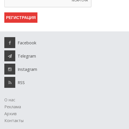
Facebook
Telegram
Instagram
RSS
О нас
Реклама
Архив
Контакты