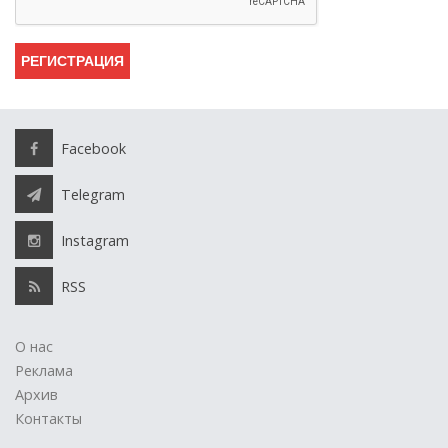
Facebook
Telegram
Instagram
RSS
О нас
Реклама
Архив
Контакты