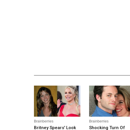
_______________________________________________