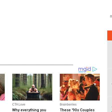
__________________________________________