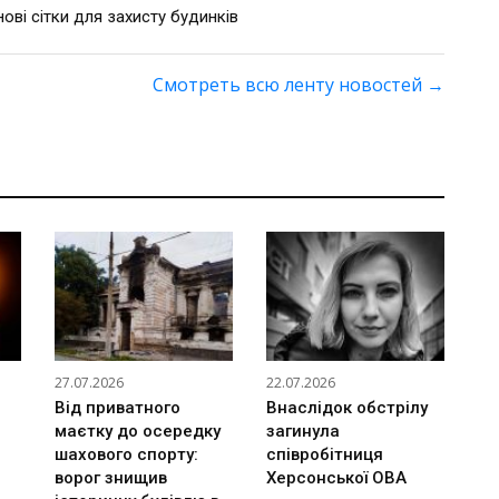
ві сітки для захисту будинків
Смотреть всю ленту новостей
→
27.07.2026
22.07.2026
Від приватного
Внаслідок обстрілу
маєтку до осередку
загинула
шахового спорту:
співробітниця
ворог знищив
Херсонської ОВА