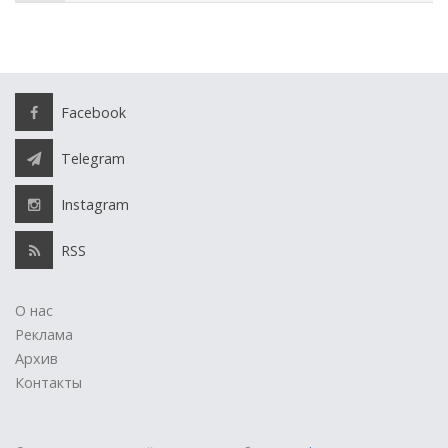
Facebook
Telegram
Instagram
RSS
О нас
Реклама
Архив
Контакты