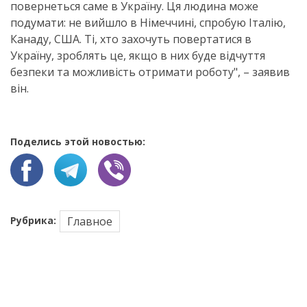
повернеться саме в Україну. Ця людина може
подумати: не вийшло в Німеччині, спробую Італію,
Канаду, США. Ті, хто захочуть повертатися в
Україну, зроблять це, якщо в них буде відчуття
безпеки та можливість отримати роботу", – заявив
він.
Поделись этой новостью:
Рубрика:
Главное