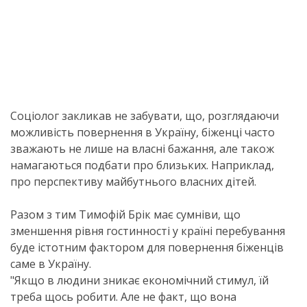
Соціолог закликав не забувати, що, розглядаючи
можливість повернення в Україну, біженці часто
зважають не лише на власні бажання, але також
намагаються подбати про близьких. Наприклад,
про перспективу майбутнього власних дітей.
Разом з тим Тимофій Брік має сумніви, що
зменшення рівня гостинності у країні перебування
буде істотним фактором для повернення біженців
саме в Україну.
"Якщо в людини зникає економічний стимул, їй
треба щось робити. Але не факт, що вона