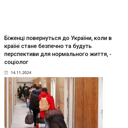
Біженці повернуться до України, коли в
країні стане безпечно та будуть
перспективи для нормального життя, -
соціолог
14.11.2024