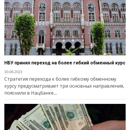
НБУ принял переход на более гибкий обменный курс
30.06.2023
Стратегия перехода к более гибкому обменному
курсу предусматривает три основных направления,
пояснили в Нацбанке....