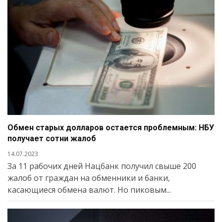
Обмен старых долларов остается проблемным: НБУ
получает сотни жалоб
14.07.2023
За 11 рабочих дней Нацбанк получил свыше 200
жалоб от граждан на обменники и банки,
касающиеся обмена валют. Но пиковым...