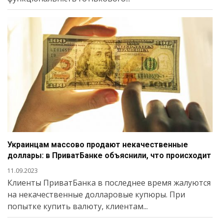
Украинцам массово продают некачественные
доллары: в ПриватБанке объяснили, что происходит
11.09.2023
Клиенты ПриватБанка в последнее время жалуются
на некачественные долларовые купюры. При
попытке купить валюту, клиентам...