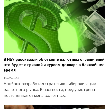
В НБУ рассказали об отмене валютных ограничений:
что будет с гривной и курсом доллара в ближайшее
время
10.07.2023
Нацбанк разработал стратегию либерализации
валютного рынка. В частности, предусмотрена
постепенная отмена валютных...