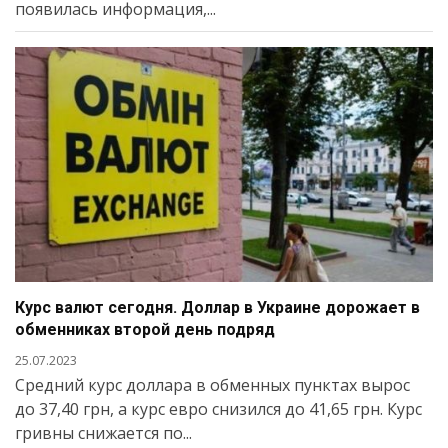
появилась информация,...
Курс валют сегодня. Доллар в Украине дорожает в
обменниках второй день подряд
25.07.2023
Средний курс доллара в обменных пунктах вырос
до 37,40 грн, а курс евро снизился до 41,65 грн. Курс
гривны снижается по...