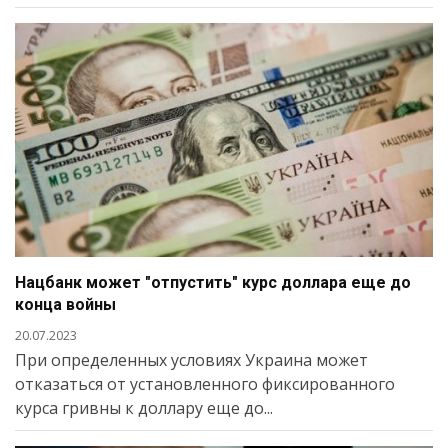
Нацбанк может "отпустить" курс доллара еще до
конца войны
20.07.2023
При определенных условиях Украина может
отказаться от установленного фиксированного
курса гривны к доллару еще до...