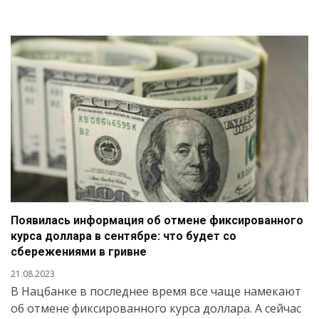
Появилась информация об отмене фиксированного
курса доллара в сентябре: что будет со
сбережениями в гривне
21.08.2023
В Нацбанке в последнее время все чаще намекают
об отмене фиксированного курса доллара. А сейчас