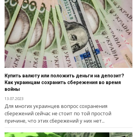
Купить валюту или положить деньги на депозит?
Как украинцам сохранить сбережения во время
войны
13.07.2023
Для многих украинцев вопрос сохранения
сбережений сейчас не стоит по той простой
причине, что этих сбережений у них нет...