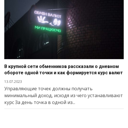
В крупной сети обменников рассказали о дневном
обороте одной точки и как формируется курс валют
13.07.2023
Управляющие точек должны получать
минимальный доход, исходя из чего устанавливают
курс За день точка в одной из...