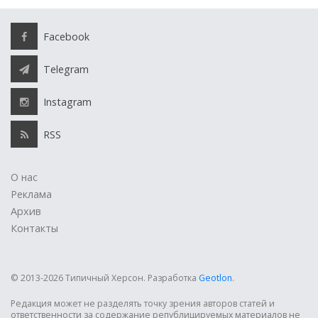
Facebook
Telegram
Instagram
RSS
О нас
Реклама
Архив
Контакты
© 2013-2026 Типичный Херсон.
Разработка
Geotlon
.
Редакция может не разделять точку зрения авторов статей и
ответственности за содержание републицируемых материалов не