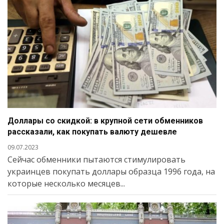
Доллары со скидкой: в крупной сети обменников
рассказали, как покупать валюту дешевле
09.07.2023
Сейчас обменники пытаются стимулировать
украинцев покупать доллары образца 1996 года, на
которые несколько месяцев...