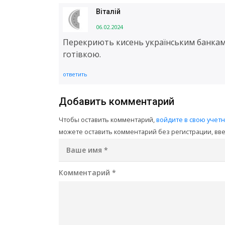
Віталій
06.02.2024
Перекриють кисень українським банкам 
готівкою.
ответить
Добавить комментарий
Чтобы оставить комментарий,
войдите в свою учет
можете оставить комментарий без регистрации, введ
Ваше имя
*
Комментарий
*