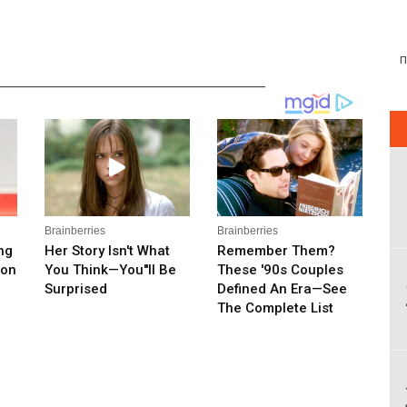
__________________________________________