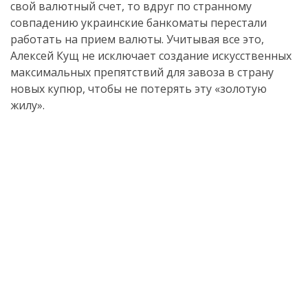
свой валютный счет, то вдруг по странному
совпадению украинские банкоматы перестали
работать на прием валюты. Учитывая все это,
Алексей Кущ не исключает создание искусственных
максимальных препятствий для завоза в страну
новых купюр, чтобы не потерять эту «золотую
жилу».