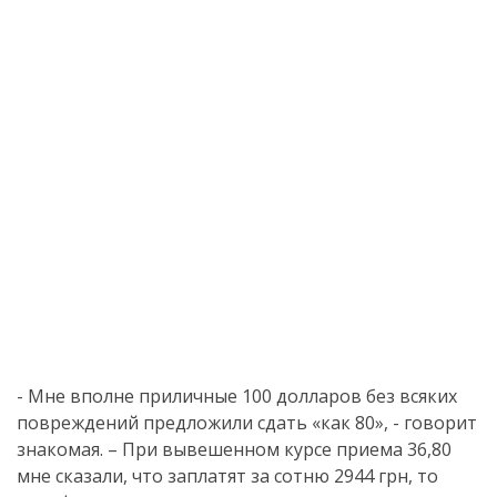
- Мне вполне приличные 100 долларов без всяких
повреждений предложили сдать «как 80», - говорит
знакомая. – При вывешенном курсе приема 36,80
мне сказали, что заплатят за сотню 2944 грн, то