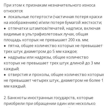
При этом к признакам незначительного износа
относятся:
● локальные потертости (частичная потеря краски
на изображениях) и/или потеря бумагой жесткости;
● отпечатки штампов/печатей, надписи, включая
видимые в ультрафиолетовых лучах, общая
площадь которых не превышает 200 кв. мм;
● пятна, общее количество которых не превышает
трех штук диаметром до 5 мм каждое;
● надрывы или надрезы, общее количество
которых не превышает трех штук длиной до 3 мм
каждый;
● отверстия и проколы, общее количество которых
не превышает четырех штук, диаметром не более 1
мм каждый.
2. Банкноты иностранных государств, которые
приобрели при обращении один или несколько