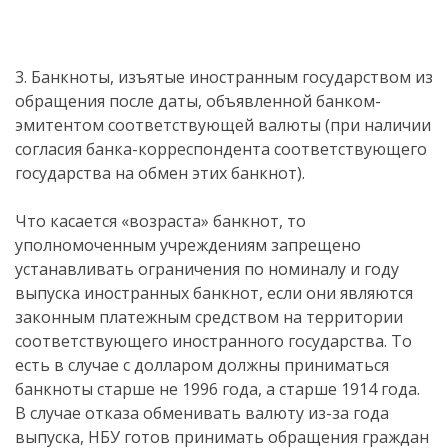
3. Банкноты, изъятые иностранным государством из
обращения после даты, объявленной банком-
эмитентом соответствующей валюты (при наличии
согласия банка-корреспондента соответствующего
государства на обмен этих банкнот).
Что касается «возраста» банкнот, то
уполномоченным учреждениям запрещено
устанавливать ограничения по номиналу и году
выпуска иностранных банкнот, если они являются
законным платежным средством на территории
соответствующего иностранного государства. То
есть в случае с долларом должны приниматься
банкноты старше не 1996 года, а старше 1914 года.
В случае отказа обменивать валюту из-за года
выпуска, НБУ готов принимать обращения граждан