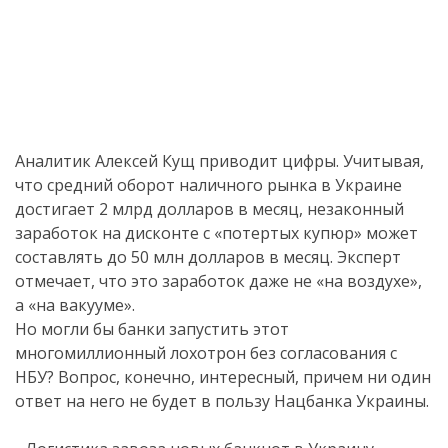
Аналитик Алексей Кущ приводит цифры. Учитывая,
что средний оборот наличного рынка в Украине
достигает 2 млрд долларов в месяц, незаконный
заработок на дисконте с «потертых купюр» может
составлять до 50 млн долларов в месяц. Эксперт
отмечает, что это заработок даже не «на воздухе»,
а «на вакууме».
Но могли бы банки запустить этот
многомиллионный лохотрон без согласования с
НБУ? Вопрос, конечно, интересный, причем ни один
ответ на него не будет в пользу Нацбанка Украины.