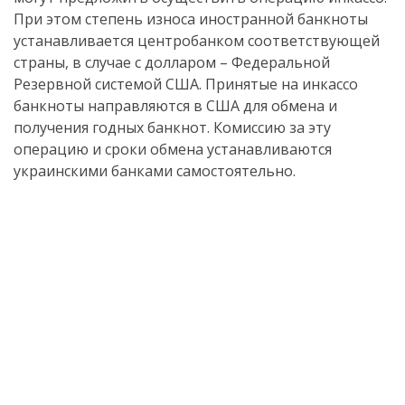
При этом степень износа иностранной банкноты
устанавливается центробанком соответствующей
страны, в случае с долларом – Федеральной
Резервной системой США. Принятые на инкассо
банкноты направляются в США для обмена и
получения годных банкнот. Комиссию за эту
операцию и сроки обмена устанавливаются
украинскими банками самостоятельно.