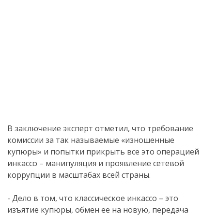
В заключение эксперт отметил, что требование
комиссии за так называемые «изношенные
купюры» и попытки прикрыть все это операцией
инкассо – манипуляция и проявление сетевой
коррупции в масштабах всей страны.
- Дело в том, что классическое инкассо – это
изъятие купюры, обмен ее на новую, передача