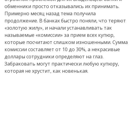
обменники просто отказывались их принимать.
Примерно месяц назад тема получила
продолжение. В банках быстро поняли, что теряют
«золотую жилу», и начали устанавливать так
называемые «комиссии» за прием всех купюр,
которые посчитают слишком изношенными. Сумма
комиссии составляет от 10 до 30%, а некрасивые
доллары сотрудники определяют на глаз.
Забраковать могут практически любую купюру,
которая не хрустит, как новенькая.