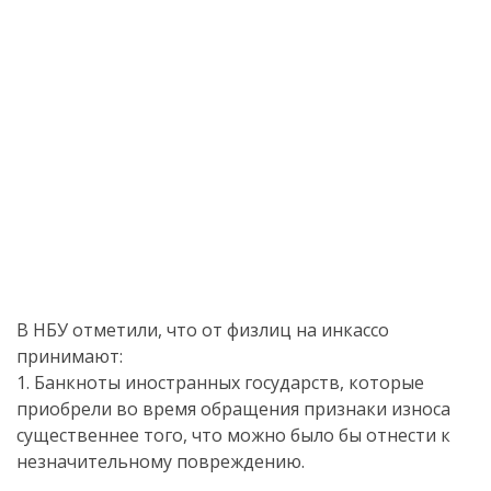
В НБУ отметили, что от физлиц на инкассо
принимают:
1. Банкноты иностранных государств, которые
приобрели во время обращения признаки износа
существеннее того, что можно было бы отнести к
незначительному повреждению.