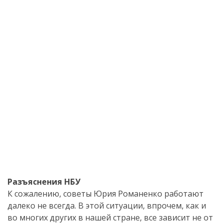
Разъяснения НБУ
К сожалению, советы Юрия Романенко работают
далеко не всегда. В этой ситуации, впрочем, как и
во многих других в нашей стране, все зависит не от