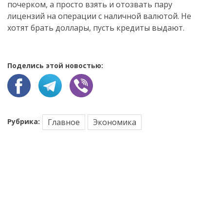
почерком, а просто взять и отозвать пару
лицензий на операции с наличной валютой. Не
хотят брать доллары, пусть кредиты выдают.​
Поделись этой новостью:
Рубрика:
Главное
Экономика