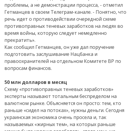
проблемы, а не демонстрации процесса, - отметил
Гетманцев в своем Телеграм-канале. - Понятно, что
речь идет о противодействии очередной схеме
противоправных теневых заработков на людях во
время войны, которую следует немедленно
прекратить».
Как сообщил Гетманцев, он уже дал поручение
подготовить заслушивание Нацбанка и
правоохранителей на отдельном Комитете ВР по
вопросам финансов.
50 млн долларов в месяц
Схему «противоправных теневых заработков»
эксперты называют тотальным беспределом на
валютном рынке. Объясняется он просто: тем, кто
раньше «сидел на потоках», нужны деньги. Сегодня
украинская экономика очень просела и, так
называемых «жирных тем», на которых раньше