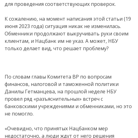
для проведения соответствующих проверок.
К сожалению, на момент написания этой статьи (19
июня 2023 года) ситуация никак не изменилась.
Обменники продолжают выкручивать руки своим
клиентам, и Нацбанк им не указ. А может, НБУ
только делает вид, что решает проблему?
По словам главы Комитета ВР по вопросам
финансов, налоговой и таможенной политики
Данилы Гетманцева, на прошлой неделе НБУ
провел ряд «разъяснительных» встреч с
банковскими учреждениями и обменниками, но это
не помогло.
«Очевидно, что принятых Нацбанком мер
недостаточно, а люди ждут от него решения