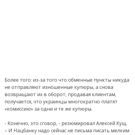
Более того: из-за того что обменные пункты никуда
не отправляют изношенные купюры, а снова
возвращают их в оборот, продавая клиентам,
получается, что украинцы многократно платят
«комиссию» за одни и те же купюры.
- Конечно, это сговор, - резюмировал Алексей Кущ.
– И Нацбанку надо сейчас не письма писать мелким