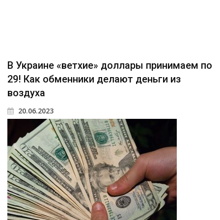
В Украине «ветхие» доллары принимаем по
29! Как обменники делают деньги из
воздуха
20.06.2023