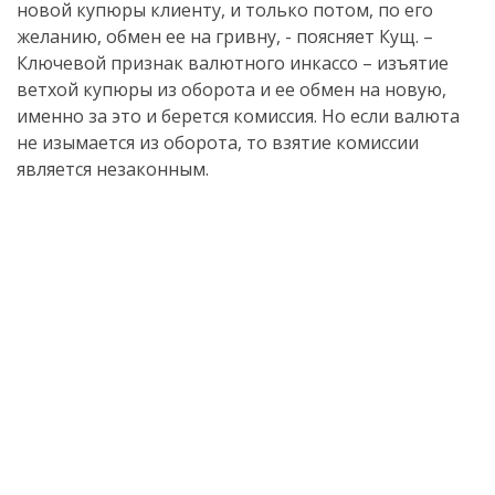
новой купюры клиенту, и только потом, по его
желанию, обмен ее на гривну, - поясняет Кущ. –
Ключевой признак валютного инкассо – изъятие
ветхой купюры из оборота и ее обмен на новую,
именно за это и берется комиссия. Но если валюта
не изымается из оборота, то взятие комиссии
является незаконным.