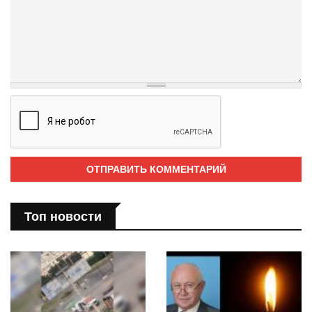
Топ новости