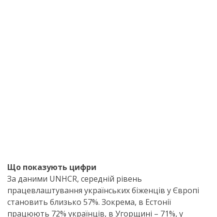
Що показують цифри
За даними UNHCR, середній рівень
працевлаштування українських біженців у Європі
становить близько 57%. Зокрема, в Естонії
працюють 72% українців, в Угорщині – 71%, у