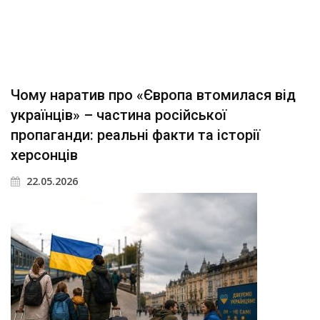
Чому наратив про «Європа втомилася від
українців» – частина російської
пропаганди: реальні факти та історії
херсонців
22.05.2026