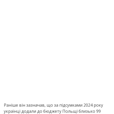
Раніше він зазначав, що за підсумками 2024 року
українці додали до бюджету Польщі близько 99