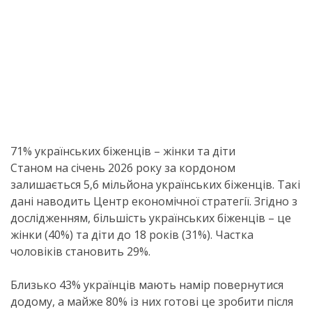
71% українських біженців – жінки та діти
Станом на січень 2026 року за кордоном
залишається 5,6 мільйона українських біженців. Такі
дані наводить Центр економічної стратегії. Згідно з
дослідженням, більшість українських біженців – це
жінки (40%) та діти до 18 років (31%). Частка
чоловіків становить 29%.
Близько 43% українців мають намір повернутися
додому, а майже 80% із них готові це зробити після