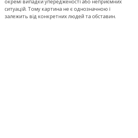
окремі випадки упередженості або неприємних
ситуацій. Тому картина не є однозначною і
залежить від конкретних людей та обставин.