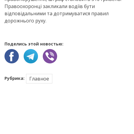
Правоохоронці закликали водіїв бути
відповідальними та дотримуватися правил
дорожнього руху.
Поделись этой новостью:
Рубрика:
Главное