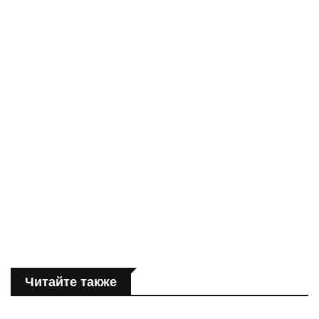
Читайте также