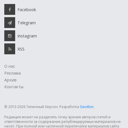
Facebook
Telegram
Instagram
RSS
О нас
Реклама
Архив
Контакты
© 2013-2026 Типичный Херсон.
Разработка
Geotlon
.
Редакция может не разделять точку зрения авторов статей и
ответственности за содержание републицируемых материалов не
несет. При полной или частичной перепечатке материалов сайта