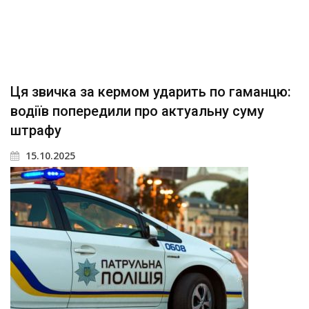
Ця звичка за кермом ударить по гаманцю:
водіїв попередили про актуальну суму
штрафу
15.10.2025