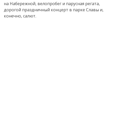
на Набережной, велопробег и парусная регата,
дорогой праздничный концерт в парке Славы и,
конечно, салют.