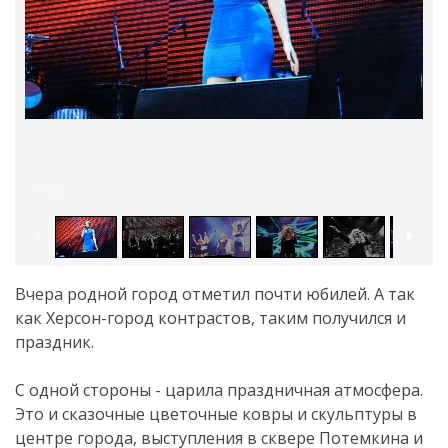
1
/
13
Вчера родной город отметил почти юбилей. А так
как Херсон-город контрастов, таким получился и
праздник.
С одной стороны - царила праздничная атмосфера.
Это и сказочные цветочные ковры и скульптуры в
центре города, выступления в сквере Потемкина и