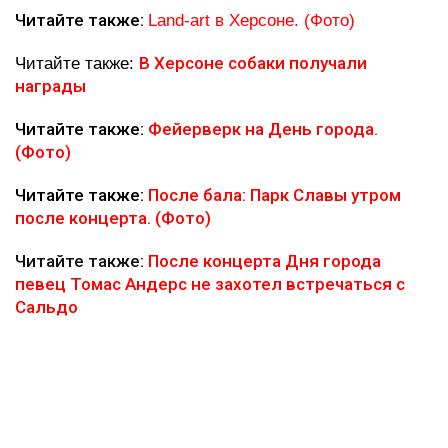
Читайте также:
Land-art в Херсоне. (Фото)
В Херсоне собаки получали
Читайте также:
награды
Читайте также:
Фейерверк на День города.
(Фото)
Читайте также:
После бала: Парк Славы утром
после концерта. (Фото)
Читайте также:
После концерта Дня города
певец Томас Андерс не захотел встречаться с
Сальдо