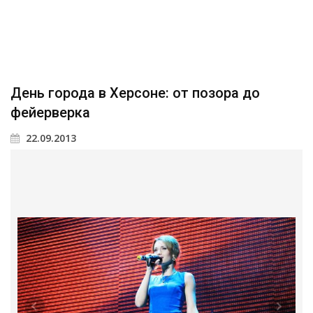
День города в Херсоне: от позора до
фейерверка
22.09.2013