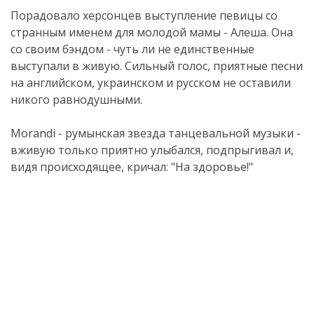
Порадовало херсонцев выступление певицы со
странным именем для молодой мамы - Алеша. Она
со своим бэндом - чуть ли не единственные
выступали в живую. Сильный голос, приятные песни
на английском, украинском и русском не оставили
никого равнодушными.
Morandi - румынская звезда танцевальной музыки -
вживую только приятно улыбался, подпрыгивал и,
видя происходящее, кричал: "На здоровье!"