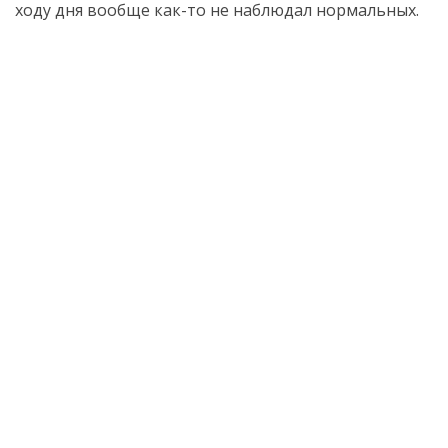
ходу дня вообще как-то не наблюдал нормальных.