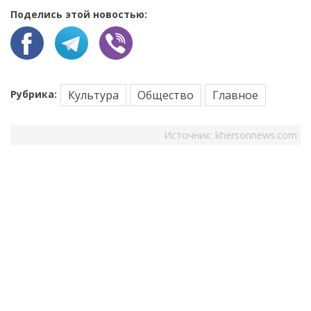
Поделись этой новостью:
Рубрика:
Культура
Общество
Главное
Источник:
khersonnews.com