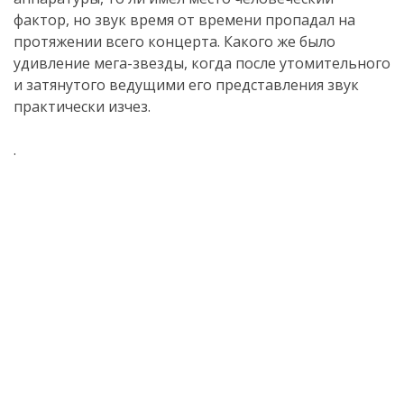
фактор, но звук время от времени пропадал на
протяжении всего концерта. Какого же было
удивление мега-звезды, когда после утомительного
и затянутого ведущими его представления звук
практически изчез.
.