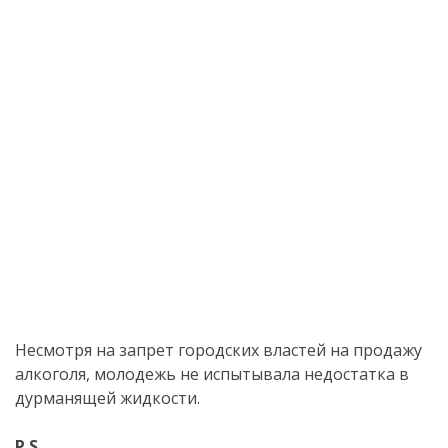
Несмотря на запрет городских властей на продажу
алкоголя, молодежь не испытывала недостатка в
дурманящей жидкости.
P.S.