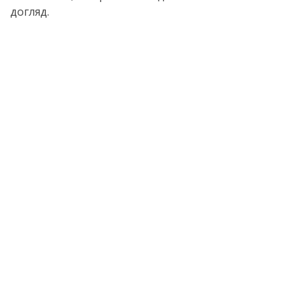
догляд.