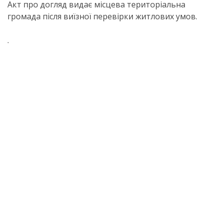
Акт про догляд видає місцева територіальна
громада після виїзної перевірки житлових умов.
.