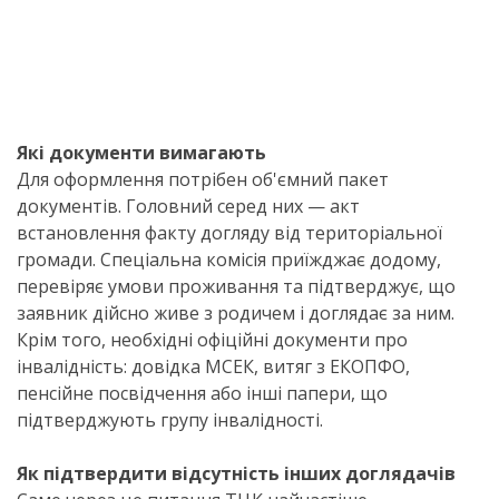
Які документи вимагають
Для оформлення потрібен об'ємний пакет
документів. Головний серед них — акт
встановлення факту догляду від територіальної
громади. Спеціальна комісія приїжджає додому,
перевіряє умови проживання та підтверджує, що
заявник дійсно живе з родичем і доглядає за ним.
Крім того, необхідні офіційні документи про
інвалідність: довідка МСЕК, витяг з ЕКОПФО,
пенсійне посвідчення або інші папери, що
підтверджують групу інвалідності.
Як підтвердити відсутність інших доглядачів