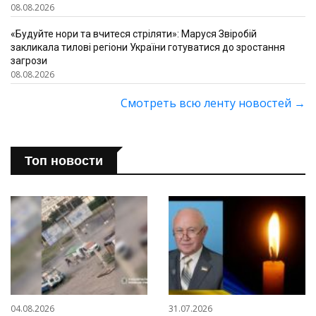
08.08.2026
«Будуйте нори та вчитеся стріляти»: Маруся Звіробій
закликала тилові регіони України готуватися до зростання
загрози
08.08.2026
Смотреть всю ленту новостей
→
Топ новости
04.08.2026
31.07.2026