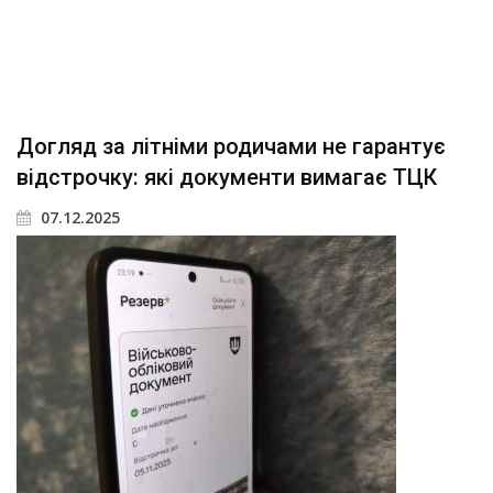
Догляд за літніми родичами не гарантує
відстрочку: які документи вимагає ТЦК
07.12.2025