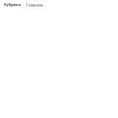
Рубрика:
Главное