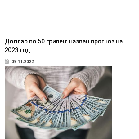
Доллар по 50 гривен: назван прогноз на
2023 год
09.11.2022