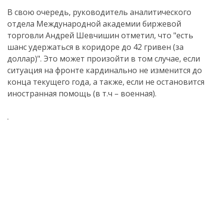
В свою очередь, руководитель аналитического
отдела Международной академии биржевой
торговли Андрей Шевчишин отметил, что "есть
шанс удержаться в коридоре до 42 гривен (за
доллар)". Это может произойти в том случае, если
ситуация на фронте кардинально не изменится до
конца текущего года, а также, если не остановится
иностранная помощь (в т.ч – военная).
.