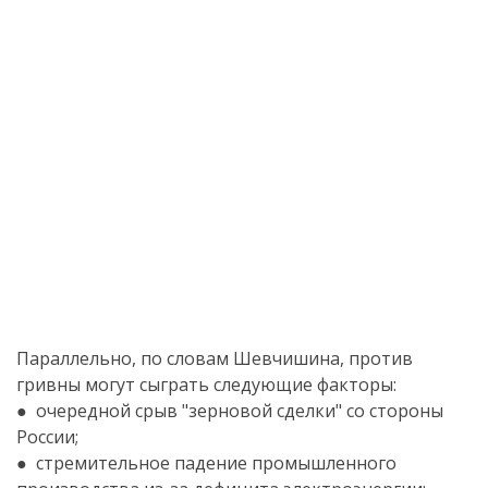
Параллельно, по словам Шевчишина, против
гривны могут сыграть следующие факторы:
● очередной срыв "зерновой сделки" со стороны
России;
● стремительное падение промышленного