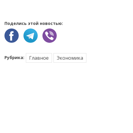
Поделись этой новостью:
Рубрика:
Главное
Экономика