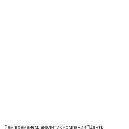
Тем временем, аналитик компании "Центр