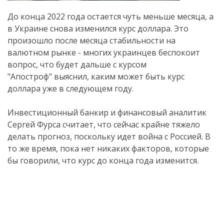
До конца 2022 года остается чуть меньше месяца, а
в Украине снова изменился курс доллара. Это
произошло после месяца стабильности на
валютном рынке - многих украинцев беспокоит
вопрос, что будет дальше с курсом
"Апостроф" выяснил, каким может быть курс
доллара уже в следующем году.
Инвестиционный банкир и финансовый аналитик
Сергей Фурса считает, что сейчас крайне тяжело
делать прогноз, поскольку идет война с Россией. В
то же время, пока нет никаких факторов, которые
бы говорили, что курс до конца года изменится.