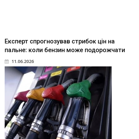
Експерт спрогнозував стрибок цін на
пальне: коли бензин може подорожчати
11.06.2026