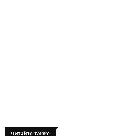
Читайте также