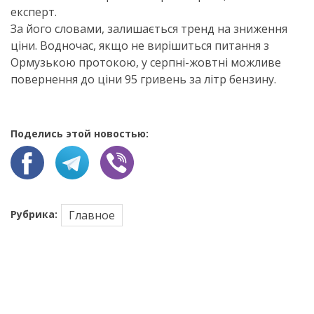
експерт.
За його словами, залишається тренд на зниження
ціни. Водночас, якщо не вирішиться питання з
Ормузькою протокою, у серпні-жовтні можливе
повернення до ціни 95 гривень за літр бензину.
Поделись этой новостью:
Рубрика:
Главное