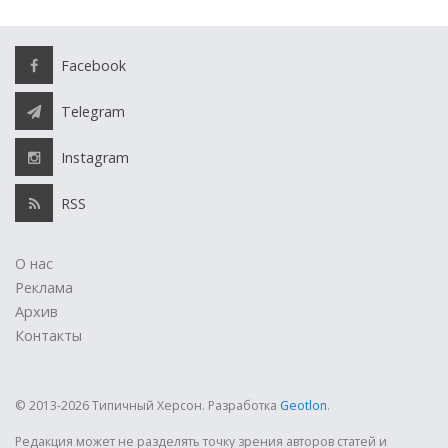
Facebook
Telegram
Instagram
RSS
О нас
Реклама
Архив
Контакты
© 2013-2026 Типичный Херсон.
Разработка
Geotlon
.
Редакция может не разделять точку зрения авторов статей и