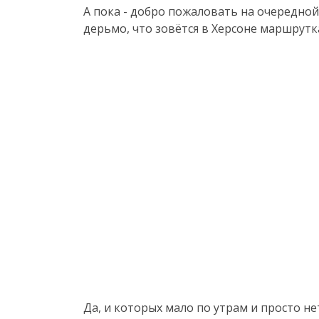
А пока - добро пожаловать на очередной
дерьмо, что зовётся в Херсоне маршрутк
Да, и которых мало по утрам и просто нет