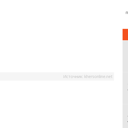
Источник:
khersonline.net