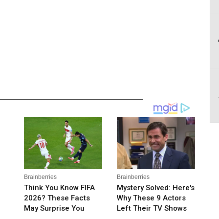
__________________________________________