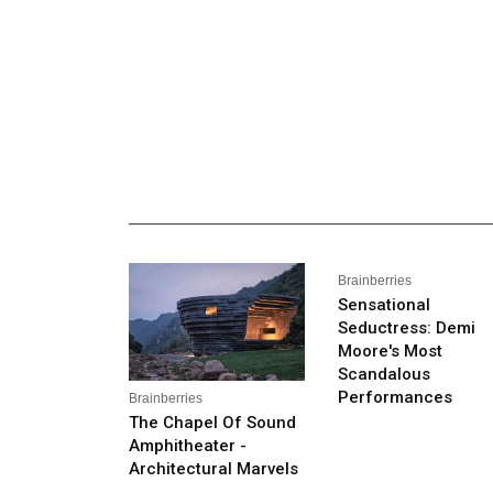
_______________________________________________