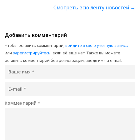
Смотреть всю ленту новостей
→
Добавить комментарий
Чтобы оставить комментарий,
войдите в свою учетную запись
или
зарегистрируйтесь
, если её ещё нет. Также вы можете
оставить комментарий без регистрации, введя имя и e-mail.
Ваше имя
*
E-mail
*
Комментарий
*