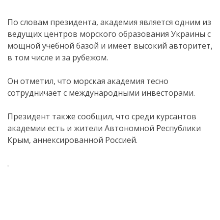
По словам президента, академия является одним из
ведущих центров морского образования Украины с
мощной учебной базой и имеет высокий авторитет,
в том числе и за рубежом.
Он отметил, что морская академия тесно
сотрудничает с международными инвесторами.
Президент также сообщил, что среди курсантов
академии есть и жители Автономной Республики
Крым, аннексированной Россией.
.