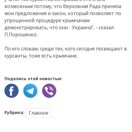
возможным потому, что Верховная Рада приняла
мои предложения и закон, который позволяет по
упрощенной процедуре крымчанам
демонстрировать, что они - Украина", - сказал
П.Порошенко.
По его словам, среди тех, кого сегодня посвящают в
курсанты, тоже есть крымчане.
Поделись этой новостью:
Рубрика:
Главное