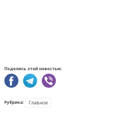
Поделись этой новостью:
Рубрика:
Главное