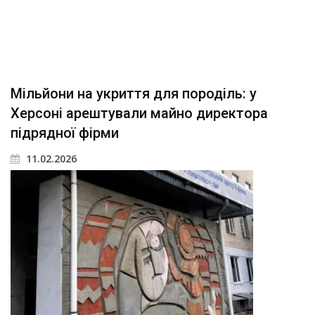
Мільйони на укриття для породіль: у
Херсоні арештували майно директора
підрядної фірми
11.02.2026