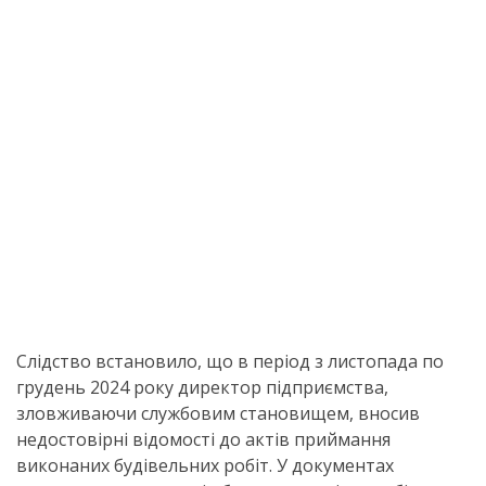
Слідство встановило, що в період з листопада по
грудень 2024 року директор підприємства,
зловживаючи службовим становищем, вносив
недостовірні відомості до актів приймання
виконаних будівельних робіт. У документах