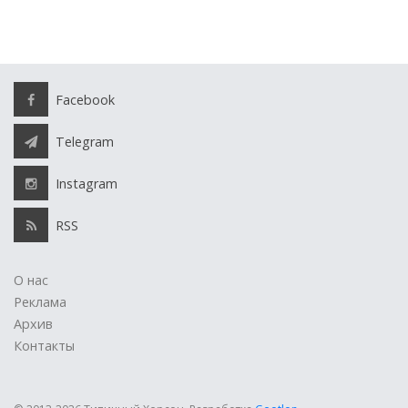
Facebook
Telegram
Instagram
RSS
О нас
Реклама
Архив
Контакты