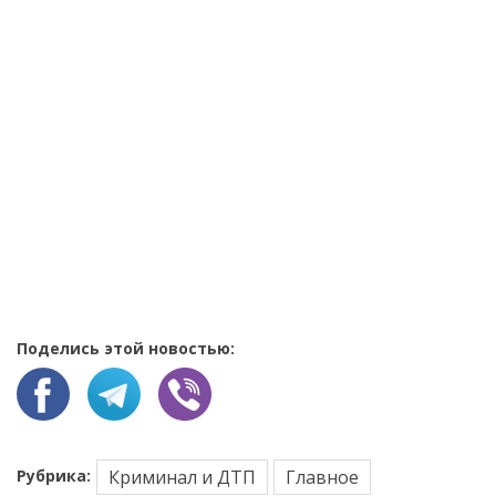
Поделись этой новостью:
Рубрика:
Криминал и ДТП
Главное