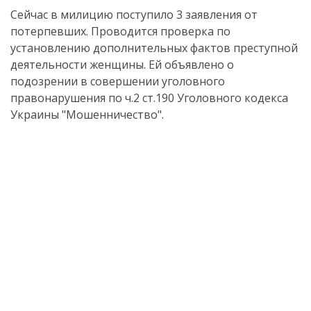
Сейчас в милицию поступило 3 заявления от
потерпевших. Проводится проверка по
установлению дополнительных фактов преступной
деятельности женщины. Ей объявлено о
подозрении в совершении уголовного
правонарушения по ч.2 ст.190 Уголовного кодекса
Украины "Мошенничество".