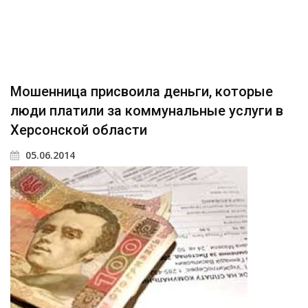
Мошенница присвоила деньги, которые
люди платили за коммунальные услуги в
Херсонской области
05.06.2014