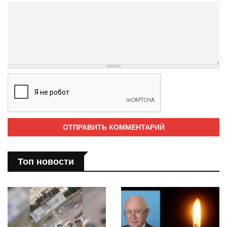
Топ новости