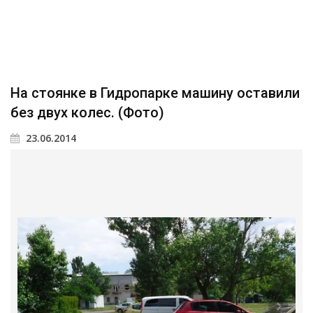
На стоянке в Гидропарке машину оставили
без двух колес. (Фото)
23.06.2014