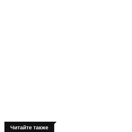
Читайте также