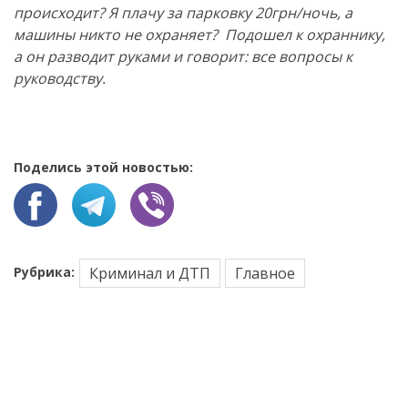
происходит? Я плачу за парковку 20грн/ночь, а
машины никто не охраняет? Подошел к охраннику,
а он разводит руками и говорит: все вопросы к
руководству.
Поделись этой новостью:
Рубрика:
Криминал и ДТП
Главное