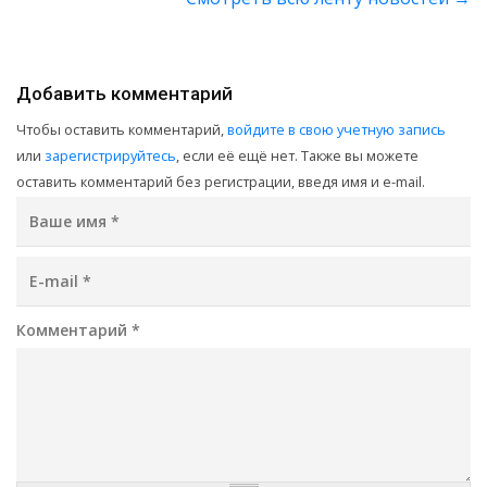
Добавить комментарий
Чтобы оставить комментарий,
войдите в свою учетную запись
или
зарегистрируйтесь
, если её ещё нет. Также вы можете
оставить комментарий без регистрации, введя имя и e-mail.
Ваше имя
*
E-mail
*
Комментарий
*