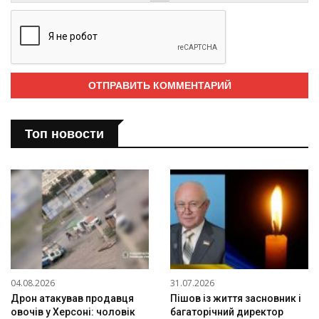
Топ новости
04.08.2026
31.07.2026
Дрон атакував продавця
Пішов із життя засновник і
овочів у Херсоні: чоловік
багаторічний директор