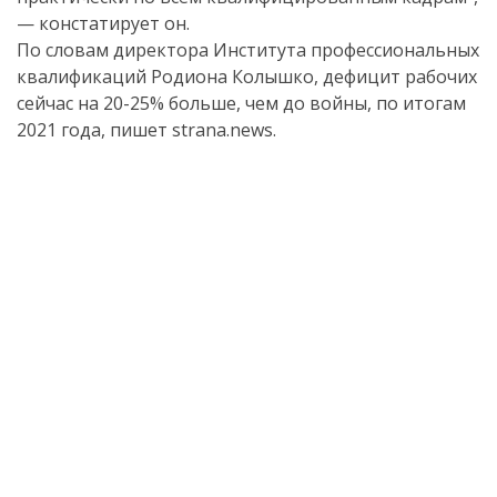
— констатирует он.
По словам директора Института профессиональных
квалификаций Родиона Колышко, дефицит рабочих
сейчас на 20-25% больше, чем до войны, по итогам
2021 года, пишет strana.news.