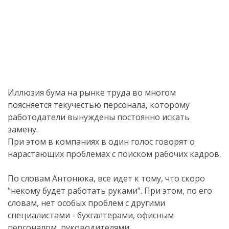
Иллюзия бума на рынке труда во многом
поясняется текучестью персонала, которому
работодатели вынуждены постоянно искать
замену.
При этом в компаниях в один голос говорят о
нарастающих проблемах с поиском рабочих кадров.
По словам Антонюка, все идет к тому, что скоро
"некому будет работать руками". При этом, по его
словам, нет особых проблем с другими
специалистами - бухгалтерами, офисным
персоналом, руководителями.