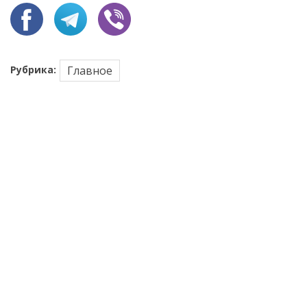
Рубрика:
Главное