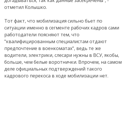
догадываться, так как данные засекречены", -
отметил Колышко.
Тот факт, что мобилизация сильно бьет по
ситуации именно в сегменте рабочих кадров сами
работодатели поясняют тем, что
"квалифицированным специалистам отдают
предпочтение в военкоматах", ведь те же
водители, электрики, слесари нужны в ВСУ, якобы,
больше, чем белые воротнички. Впрочем, на самом
деле официальных подтверждений такого
кадрового перекоса в ходе мобилизации нет.