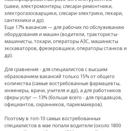
(швеи, электромонтеры, слесари-ремонтники,
электрогазосварщики, слесари-электрики, пекари,
сантехники и др).
Еще 17% вакансия — для рабочих по обслуживанию
оборудования и машин (водители, трактористы-
машинисты, токари, операторы АЗС, машинисты
экскаваторов, фрезеровщики, операторы станков и
др).
Для сравнения - для специалистов с высшим
образованием вакансий только 15% от общего
количества (самые востребованные фармацевты,
инженеры, врачи, учителя и др), а для работников
сферы услуг — 13% (больше всего - для продавцов,
официантов, охранников, парикмахеров).
Поэтому в топ-10 самых востребованных
специалистов в мае попали водители (около 1800