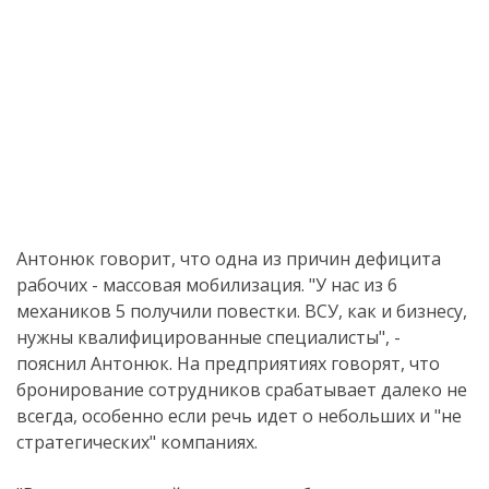
Антонюк говорит, что одна из причин дефицита
рабочих - массовая мобилизация. "У нас из 6
механиков 5 получили повестки. ВСУ, как и бизнесу,
нужны квалифицированные специалисты", -
пояснил Антонюк. На предприятиях говорят, что
бронирование сотрудников срабатывает далеко не
всегда, особенно если речь идет о небольших и "не
стратегических" компаниях.