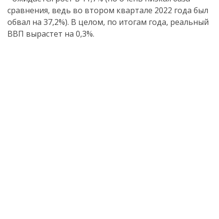
сравнения, ведь во втором квартале 2022 года был
обвал на 37,2%). В целом, по итогам года, реальный
ВВП вырастет на 0,3%.