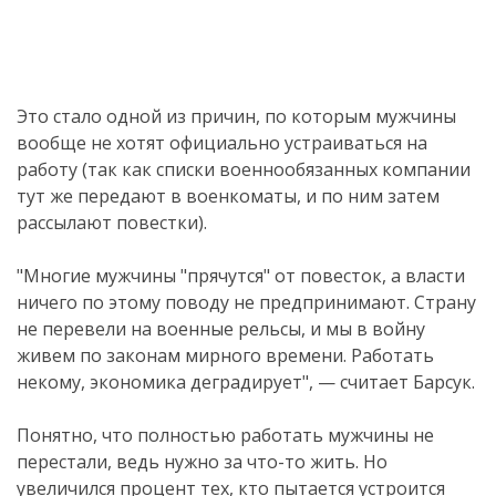
Это стало одной из причин, по которым мужчины
вообще не хотят официально устраиваться на
работу (так как списки военнообязанных компании
тут же передают в военкоматы, и по ним затем
рассылают повестки).
"Многие мужчины "прячутся" от повесток, а власти
ничего по этому поводу не предпринимают. Страну
не перевели на военные рельсы, и мы в войну
живем по законам мирного времени. Работать
некому, экономика деградирует", — считает Барсук.
Понятно, что полностью работать мужчины не
перестали, ведь нужно за что-то жить. Но
увеличился процент тех, кто пытается устроится