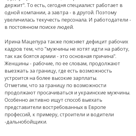
держит". То есть, сегодня специалист работает в
одной компании, а завтра - в другой. Поэтому
увеличилась текучесть персонала. И работодатели -
в постоянном поиске людей.
Ирина Мацепура также поясняет дефицит рабочих
кадров тем, что "мужчины не хотят идти на работу,
так как боятся армии - это основная причина".
Женщины - рабочие, по ее словам, продолжают
выезжать за границу, где есть возможность
устроится на более высокие зарплаты.
Отметим, что за границу по возможности
продолжают просачиваться и украинские мужчины.
Особенно активно ищут способ выехать
представители востребованных в Европе
профессий, к примеру, строители и водители
-дальнобойщики.