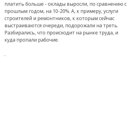
платить больше - оклады выросли, по сравнению с
прошлым годом, на 10-20%. А, к примеру, услуги
строителей и ремонтников, к которым сейчас
выстраиваются очереди, подорожали на треть.
Разбирались, что происходит на рынке труда, и
куда пропали рабочие.
.