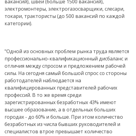
вакансий), швеи (больше 1500 вакансий),
электромонтеры, электрогазосварщики, слесари,
токари, трактористы (до 500 вакансий по каждой
категории).
"Одной из основных проблем рынка труда является
профессионально-квалификационный дисбаланс и
отличия между спросом и предложением рабочей
силы. На сегодня самый большой спрос со стороны
работодателей наблюдается на
квалифицированных представителей рабочих
профессий. В то же время среди
зарегистрированных безработных 43% имеют
высшее образование, а в отдельных больших
городах - до 60% и больше. При этом количество
безработных из числа бывших руководителей и
специалистов втрое превышает количество