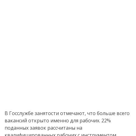
В Госслужбе занятости отмечают, что больше всего
вакансий открыто именно для рабочих. 22%
поданных заявок рассчитаны на
квалифицированных рабочих с инструментом