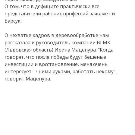
О том, что в дефиците практически все
представители рабочих профессий заявляет и
Барсук.
О нехватке кадров в деревообработке нам
рассказала и руководитель компании ВГМК
(Львовская область) Ирина Мацепура. "Когда
говорят, что после победы будут бешеные
инвестиции и восстановление, меня очень
интересует - чьими руками, работать некому", -
говорит Мацепура.