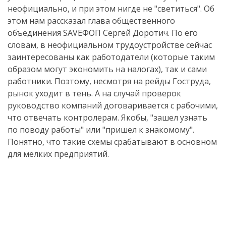
неофициально, и при этом нигде не "светиться". Об
этом нам рассказал глава общественного
объединения SAVEФОП Сергей Доротич. По его
словам, в неофициальном трудоустройстве сейчас
заинтересованы как работодатели (которые таким
образом могут экономить на налогах), так и сами
работники. Поэтому, несмотря на рейды Гоструда,
рынок уходит в тень. А на случай проверок
руководство компаний договаривается с рабочими,
что отвечать контролерам. Якобы, "зашел узнать
по поводу работы" или "пришел к знакомому".
Понятно, что такие схемы срабатывают в основном
для мелких предприятий.