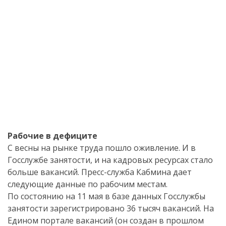
Рабочие в дефиците
С весны на рынке труда пошло оживление. И в
Госслужбе занятости, и на кадровых ресурсах стало
больше вакансий. Пресс-служба Кабмина дает
следующие данные по рабочим местам.
По состоянию на 11 мая в базе данных Госслужбы
занятости зарегистрировано 36 тысяч вакансий. На
Едином портале вакансий (он создан в прошлом