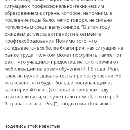
ситуацию с профессионально-техническим
образованием в стране, которое, напомним, в
последние годы было, мягко говоря, не сильно
популярным среди выпускников. "В этом году
ожидаем всплеска активности в сегменте
профтехобразования. Помимо того, что
складывается все более благоприятная ситуация на
рынке труда, толчком может послужить также тот
факт, что учащимся предоставляется отсрочка от
мобилизации на время обучения (1-1,5 года- Ред),
плюс не нужно сдавать тесты при поступлении. Не
исключено, что будет больше поступающих из
категории 40 плюс (которые в прошлом году
атаковали вузы, что уже стало схемой, о которой
"Страна" писала - Ред)", - подытожил Колышко.
Поделись этой новостью: