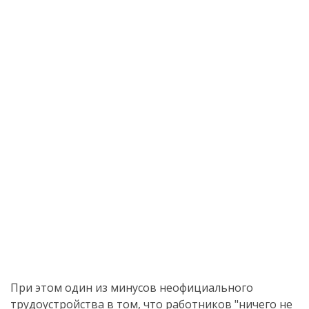
При этом один из минусов неофициального
трудоустройства в том, что работников "ничего не