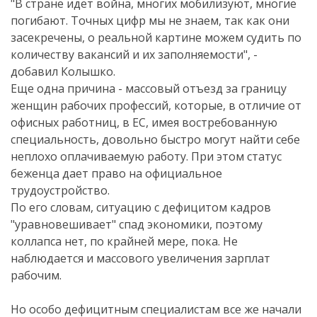
"В стране идет война, многих мобилизуют, многие
погибают. Точных цифр мы не знаем, так как они
засекречены, о реальной картине можем судить по
количеству вакансий и их заполняемости", -
добавил Колышко.
Еще одна причина - массовый отъезд за границу
женщин рабочих профессий, которые, в отличие от
офисных работниц, в ЕС, имея востребованную
специальность, довольно быстро могут найти себе
неплохо оплачиваемую работу. При этом статус
беженца дает право на официальное
трудоустройство.
По его словам, ситуацию с дефицитом кадров
"уравновешивает" спад экономики, поэтому
коллапса нет, по крайней мере, пока. Не
наблюдается и массового увеличения зарплат
рабочим.
Но особо дефицитным специалистам все же начали