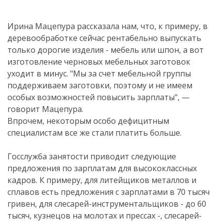
Ирина Мацепура рассказала нам, что, к примеру, в
деревообработке сейчас рентабельно выпускать
только дорогие изделия - мебель или шпон, а вот
изготовление черновых мебельных заготовок
уходит в минус. "Мы за счет мебельной группы
поддерживаем заготовки, поэтому и не имеем
особых возможностей повысить зарплаты", —
говорит Мацепура.
Впрочем, некоторым особо дефицитным
специалистам все же стали платить больше.
Госслужба занятости приводит следующие
предложения по зарплатам для высококлассных
кадров. К примеру, для литейщиков металлов и
сплавов есть предложения с зарплатами в 70 тысяч
гривен, для слесарей-инструментальщиков - до 60
тысяч, кузнецов на молотах и прессах -, слесарей-