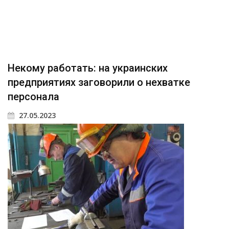
Некому работать: на украинских
предприятиях заговорили о нехватке
персонала
27.05.2023