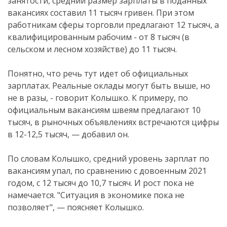
занятости, средний размер зарплаты в поданных
вакансиях составил 11 тысяч гривен. При этом
работникам сферы торговли предлагают 12 тысяч, а
квалифицированным рабочим - от 8 тысяч (в
сельском и лесном хозяйстве) до 11 тысяч.
Понятно, что речь тут идет об официальных
зарплатах. Реальные оклады могут быть выше, но
не в разы, - говорит Колышко. К примеру, по
официальным вакансиям швеям предлагают 10
тысяч, в рыночных объявлениях встречаются цифры
в 12-12,5 тысяч, — добавил он.
По словам Колышко, средний уровень зарплат по
вакансиям упал, по сравнению с довоенным 2021
годом, с 12 тысяч до 10,7 тысяч. И рост пока не
намечается. "Ситуация в экономике пока не
позволяет", — поясняет Колышко.