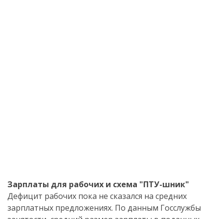
Зарплаты для рабочих и схема "ПТУ-шник"
Дефицит рабочих пока не сказался на средних
зарплатных предложениях. По данным Госслужбы