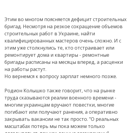
Этим во многом поясняется дефицит строительных
бригад. Несмотря на резкое сокращение объемов
строительных работ в Украине, найти
квалифицированных мастеров очень сложно. И с
этим уже столкнулись те, кто отстраивает или
ремонтирует дома и квартиры - ремонтные
бригады расписаны на месяцы вперед, а расценки
на работы растут.
Но вернемся к вопросу зарплат немного позже.
Родион Колышко также говорит, что на рынке
труда сказываются реалии военного времени -
многим украинцам вручают повестки, многие
погибают или получают ранения, а оперативно
закрывать вакансии не так просто. "О реальных
масштабах потерь мы пока можем только