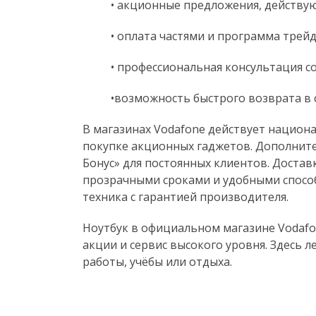
• акционные предложения, действу
• оплата частями и программа трейд
• профессиональная консультация с
•возможность быстрого возврата в 
В магазинах Vodafone действует национ
покупке акционных гаджетов. Дополнит
Бонус» для постоянных клиентов. Доставк
прозрачными сроками и удобными спосо
техника с гарантией производителя.
Ноутбук в официальном магазине Vodafo
акции и сервис высокого уровня. Здесь 
работы, учёбы или отдыха.