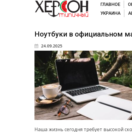
ГЛАВНОЕ
О
УКРАИНА
А
Ноутбуки в официальном ма
24.09.2025
Наша жизнь сегодня требует высокой ско