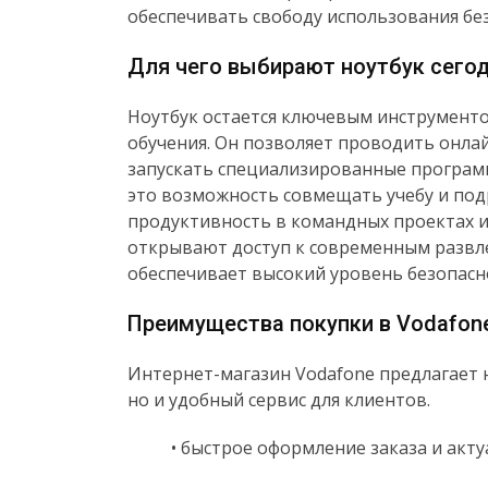
обеспечивать свободу использования бе
Для чего выбирают ноутбук сего
Ноутбук остается ключевым инструменто
обучения. Он позволяет проводить онлай
запускать специализированные программ
это возможность совмещать учебу и под
продуктивность в командных проектах 
открывают доступ к современным развле
обеспечивает высокий уровень безопасн
Преимущества покупки в Vodafon
Интернет-магазин Vodafone предлагает
но и удобный сервис для клиентов.
• быстрое оформление заказа и акт