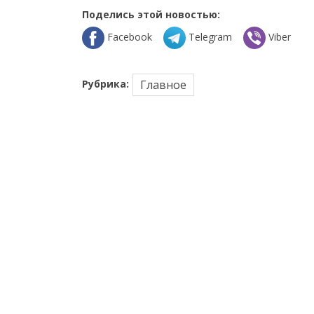
Поделись этой новостью:
Facebook
Telegram
Viber
Рубрика:
Главное