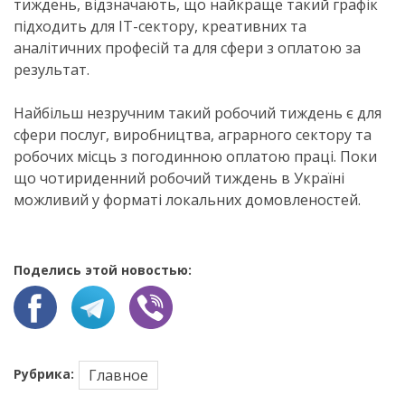
тиждень, відзначають, що найкраще такий графік
підходить для ІТ-сектору, креативних та
аналітичних професій та для сфери з оплатою за
результат.
Найбільш незручним такий робочий тиждень є для
сфери послуг, виробництва, аграрного сектору та
робочих місць з погодинною оплатою праці. Поки
що чотириденний робочий тиждень в Україні
можливий у форматі локальних домовленостей.
Поделись этой новостью:
Рубрика:
Главное