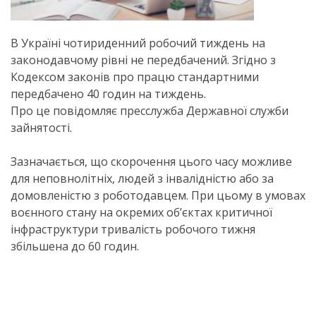
В Україні чотириденний робочий тиждень на
законодавчому рівні не передбачений. Згідно з
Кодексом законів про працю стандартними
передбачено 40 годин на тиждень.
Про це повідомляє пресслужба Державної служби
зайнятості.
Зазначається, що скорочення цього часу можливе
для неповнолітніх, людей з інвалідністю або за
домовленістю з роботодавцем. При цьому в умовах
воєнного стану на окремих об’єктах критичної
інфраструктури тривалість робочого тижня
збільшена до 60 годин.