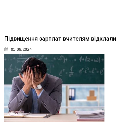
Підвищення зарплат вчителям відклали
05.09.2024