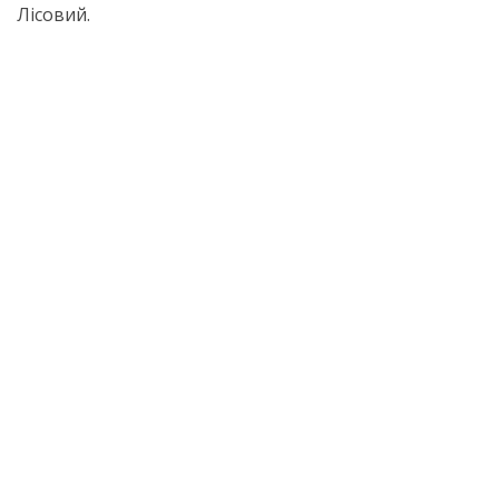
Лісовий.