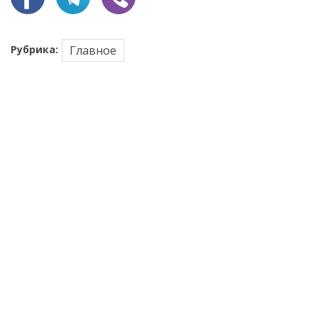
Рубрика:
Главное