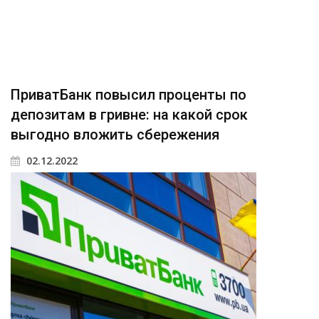
ПриватБанк повысил проценты по
депозитам в гривне: на какой срок
выгодно вложить сбережения
02.12.2022