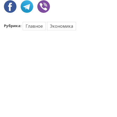
Рубрика:
Главное
Экономика