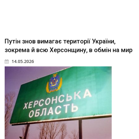
Путін знов вимагає території України,
зокрема й всю Херсонщину, в обмін на мир
14.05.2026