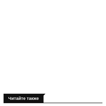
Читайте также