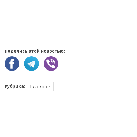
Поделись этой новостью:
Рубрика:
Главное