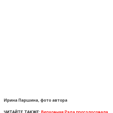
Ирина Паршина, фото автора
ЧИТАЙТЕ ТАКЖЕ:
Верховная Рада проголосовала