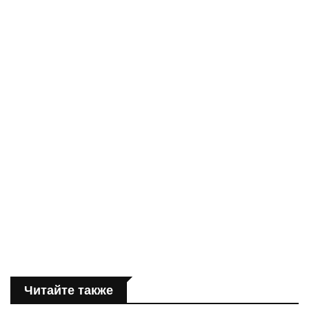
Читайте также