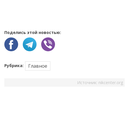
Поделись этой новостью:
Рубрика:
Главное
Источник:
nikcenter.org