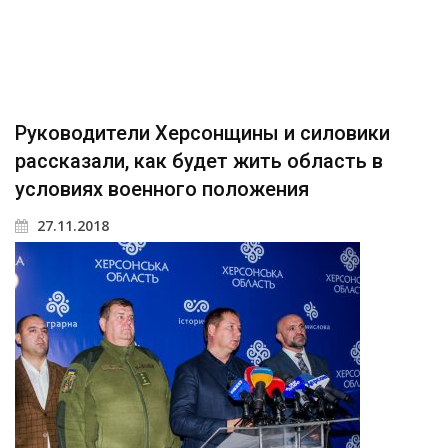
Руководители Херсонщины и силовики
рассказали, как будет жить область в
условиях военного положения
27.11.2018