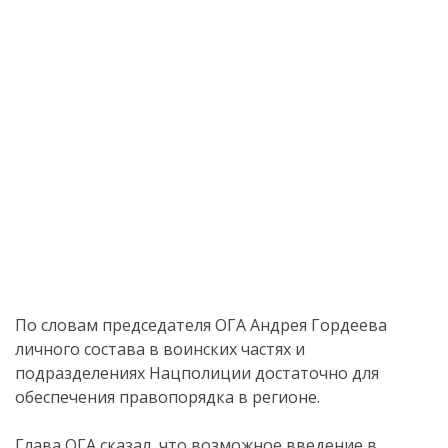
По словам председателя ОГА Андрея Гордеева
личного состава в воинских частях и
подразделениях Нацполиции достаточно для
обеспечения правопорядка в регионе.
Глава ОГА сказал, что возможное введение в