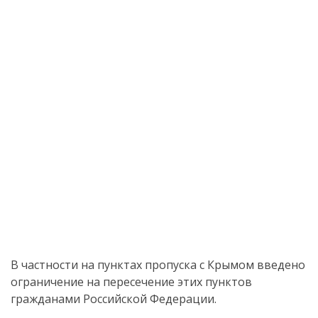
В частности на пунктах пропуска с Крымом введено
ограничение на пересечение этих пунктов
гражданами Российской Федерации.