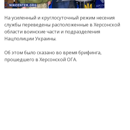
На усиленный и круглосуточный режим несения
службы переведены расположенные в Херсонской
области воинские части и подразделения
Нацполиции Украины.
Об этом было сказано во время брифинга,
прошедшего в Херсонской ОГА.