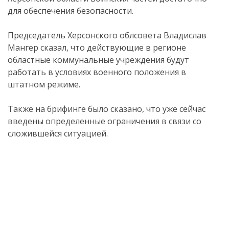
для обеспечения безопасности.
Председатель Херсонского облсовета Владислав
Мангер сказал, что действующие в регионе
областные коммунальные учреждения будут
работать в условиях военного положения в
штатном режиме.
Также на брифинге было сказано, что уже сейчас
введены определенные ограничения в связи со
сложившейся ситуацией.