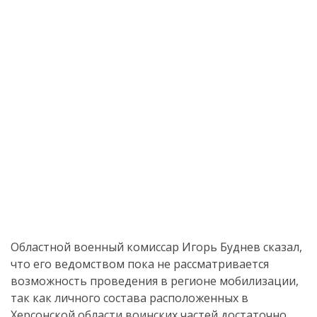
Областной военный комиссар Игорь Буднев сказал,
что его ведомством пока не рассматривается
возможность проведения в регионе мобилизации,
так как личного состава расположенных в
Херсонской области воинских частей достаточно