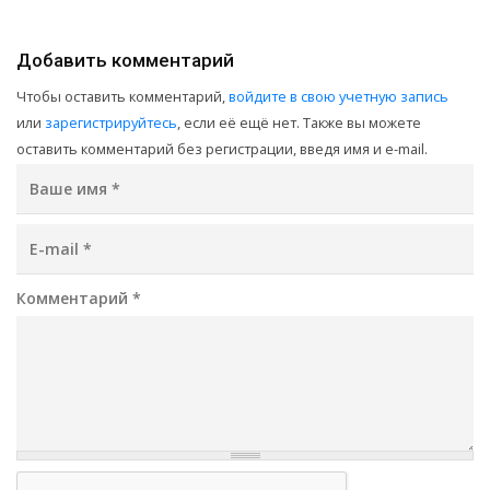
Добавить комментарий
Чтобы оставить комментарий,
войдите в свою учетную запись
или
зарегистрируйтесь
, если её ещё нет. Также вы можете
оставить комментарий без регистрации, введя имя и e-mail.
Ваше имя
*
E-mail
*
Комментарий
*