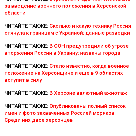
за введение военного положения в Херсонской
области
ЧИТАЙТЕ ТАКЖЕ:
Сколько и какую технику Россия
стянула к границам с Украиной: данные разведки
ЧИТАЙТЕ ТАКЖЕ:
В ООН предупредили об угрозе
вторжения России в Украину: названы города
ЧИТАЙТЕ ТАКЖЕ:
Стало известно, когда военное
положение на Херсонщине и еще в 9 областях
вступит в силу
ЧИТАЙТЕ ТАКЖЕ:
В Херсоне валютный ажиотаж
ЧИТАЙТЕ ТАКЖЕ:
Опубликованы полный список
имен и фото захваченных Россией моряков.
Среди них двое херсонцев