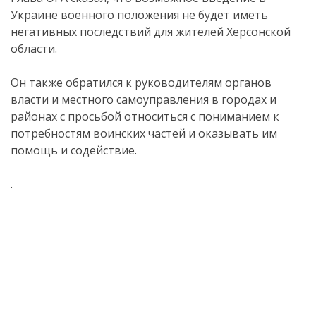
Украине военного положения не будет иметь
негативных последствий для жителей Херсонской
области.
Он также обратился к руководителям органов
власти и местного самоуправления в городах и
районах с просьбой относиться с пониманием к
потребностям воинских частей и оказывать им
помощь и содействие.
.