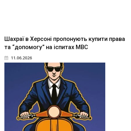
Шахраї в Херсоні пропонують купити права
та “допомогу” на іспитах МВС
11.06.2026