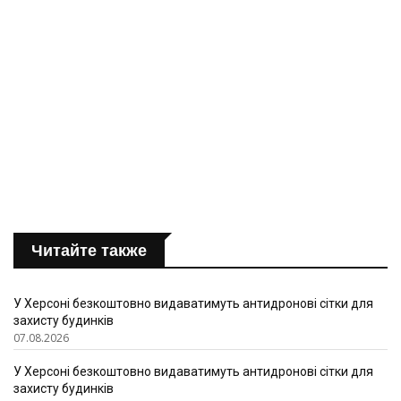
Читайте также
У Херсоні безкоштовно видаватимуть антидронові сітки для
захисту будинків
07.08.2026
У Херсоні безкоштовно видаватимуть антидронові сітки для
захисту будинків