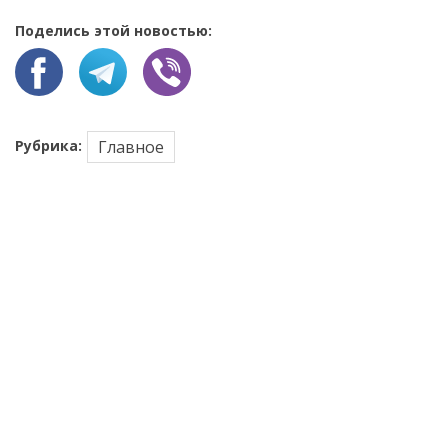
Поделись этой новостью:
Рубрика:
Главное