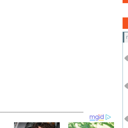
__________________________________________