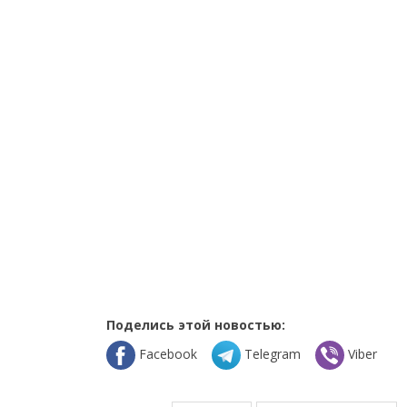
Поделись этой новостью:
Facebook
Telegram
Viber