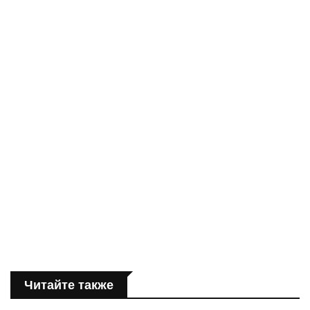
Читайте также