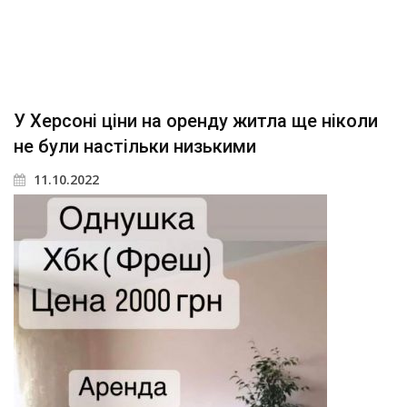
У Херсоні ціни на оренду житла ще ніколи
не були настільки низькими
11.10.2022