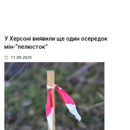
У Херсоні виявили ще один осередок
мін-“пелюсток”
11.09.2025