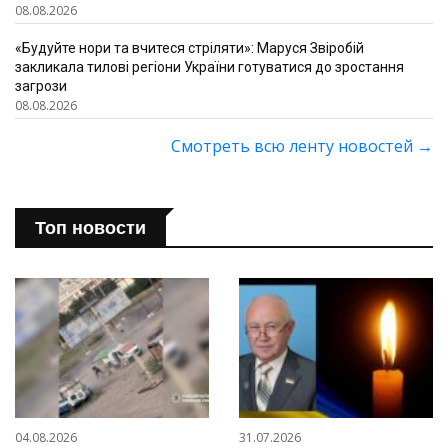
08.08.2026
«Будуйте нори та вчитеся стріляти»: Маруся Звіробій
закликала тилові регіони України готуватися до зростання
загрози
08.08.2026
Смотреть всю ленту новостей
→
Топ новости
04.08.2026
31.07.2026