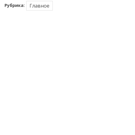
Рубрика:
Главное